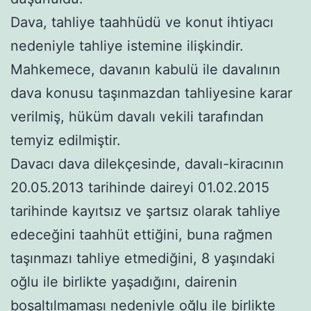
Dava, tahliye taahhüdü ve konut ihtiyacı
nedeniyle tahliye istemine ilişkindir.
Mahkemece, davanın kabulü ile davalının
dava konusu taşınmazdan tahliyesine karar
verilmiş, hüküm davalı vekili tarafından
temyiz edilmiştir.
Davacı dava dilekçesinde, davalı-kiracının
20.05.2013 tarihinde daireyi 01.02.2015
tarihinde kayıtsız ve şartsız olarak tahliye
edeceğini taahhüt ettiğini, buna rağmen
taşınmazı tahliye etmediğini, 8 yaşındaki
oğlu ile birlikte yaşadığını, dairenin
boşaltılmaması nedeniyle oğlu ile birlikte