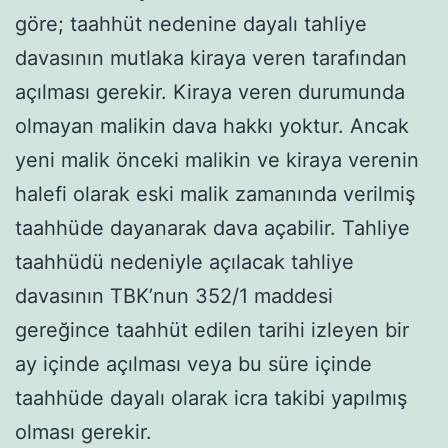
göre; taahhüt nedenine dayalı tahliye
davasının mutlaka kiraya veren tarafından
açılması gerekir. Kiraya veren durumunda
olmayan malikin dava hakkı yoktur. Ancak
yeni malik önceki malikin ve kiraya verenin
halefi olarak eski malik zamanında verilmiş
taahhüde dayanarak dava açabilir. Tahliye
taahhüdü nedeniyle açılacak tahliye
davasının TBK’nun 352/1 maddesi
gereğince taahhüt edilen tarihi izleyen bir
ay içinde açılması veya bu süre içinde
taahhüde dayalı olarak icra takibi yapılmış
olması gerekir.