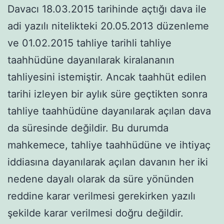
Davacı 18.03.2015 tarihinde açtığı dava ile
adi yazılı nitelikteki 20.05.2013 düzenleme
ve 01.02.2015 tahliye tarihli tahliye
taahhüdüne dayanılarak kiralananın
tahliyesini istemiştir. Ancak taahhüt edilen
tarihi izleyen bir aylık süre geçtikten sonra
tahliye taahhüdüne dayanılarak açılan dava
da süresinde değildir. Bu durumda
mahkemece, tahliye taahhüdüne ve ihtiyaç
iddiasına dayanılarak açılan davanın her iki
nedene dayalı olarak da süre yönünden
reddine karar verilmesi gerekirken yazılı
şekilde karar verilmesi doğru değildir.