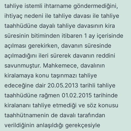
tahliye istemli ihtarname göndermediğini,
ihtiyaç nedeni ile tahliye davası ile tahliye
taahhüdüne dayalı tahliye davasının kira
süresinin bitiminden itibaren 1 ay içerisinde
açılması gerekirken, davanın süresinde
açılmadığını ileri sürerek davanın reddini
savunmuştur. Mahkemece, davalının
kiralamaya konu taşınmazı tahliye
edeceğine dair 20.05.2013 tarihli tahliye
taahhüdüne rağmen 01.02.2015 tarihinde
kiralananı tahliye etmediği ve söz konusu
taahhütnamenin de davalı tarafından
verildiğinin anlaşıldığı gerekçesiyle