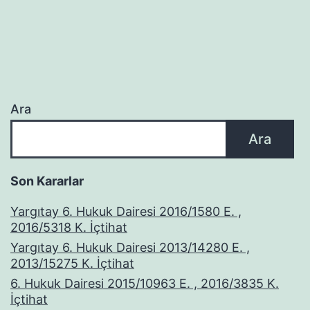
Ara
Ara
Son Kararlar
Yargıtay 6. Hukuk Dairesi 2016/1580 E. ,
2016/5318 K. İçtihat
Yargıtay 6. Hukuk Dairesi 2013/14280 E. ,
2013/15275 K. İçtihat
6. Hukuk Dairesi 2015/10963 E. , 2016/3835 K.
İçtihat