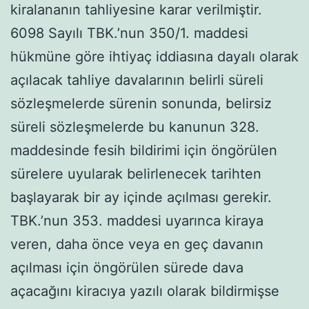
kiralananın tahliyesine karar verilmiştir.
6098 Sayılı TBK.’nun 350/1. maddesi
hükmüne göre ihtiyaç iddiasına dayalı olarak
açılacak tahliye davalarının belirli süreli
sözleşmelerde sürenin sonunda, belirsiz
süreli sözleşmelerde bu kanunun 328.
maddesinde fesih bildirimi için öngörülen
sürelere uyularak belirlenecek tarihten
başlayarak bir ay içinde açılması gerekir.
TBK.’nun 353. maddesi uyarınca kiraya
veren, daha önce veya en geç davanın
açılması için öngörülen sürede dava
açacağını kiracıya yazılı olarak bildirmişse