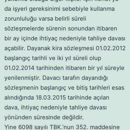
da işyeri gereksinimi sebebiyle kullanma
zorunluluğu varsa belirli süreli
sözleşmelerde sürenin sonundan itibaren
bir ay içinde ihtiyaç nedeniyle tahliye davası
açabilir. Dayanak kira sözleşmesi 01.02.2012
başlangıç tarihli ve iki yıl süreli olup
01.02.2014 tarihinden itibaren bir yıl süreyle
yenilenmiştir. Davacı tarafın dayandığı
sözleşmenin başlangıç ve bitiş tarihleri esas
alındığında 18.03.2015 tarihinde açılan
dava, ihtiyaç nedeniyle tahliye davası
yönünden süresinde değildir.
Yine 6098 sayılı TBK.’nun 352. maddesine