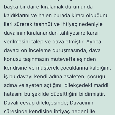
başka bir daire kiralamak durumunda
kaldıklarını ve halen burada kiracı olduğunu
ileri sürerek taahhüt ve ihtiyaç nedeniyle
davalının kiralanandan tahliyesine karar
verilmesini talep ve dava etmiştir. Ayrıca
davacı ön inceleme duruşmasında, dava
konusu taşınmazın müteveffa eşinden
kendisine ve müşterek çocuklarına kaldığını,
iş bu davayı kendi adına asaleten, çocuğu
adına velayeten açtığını, dilekçedeki maddi
hatasını bu şekilde düzelttiğini bildirmiştir.
Davalı cevap dilekçesinde; Davacının
süresinde kendisine ihtiyaç nedeni ile