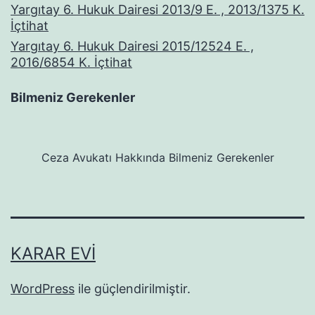
Yargıtay 6. Hukuk Dairesi 2013/9 E. , 2013/1375 K.
İçtihat
Yargıtay 6. Hukuk Dairesi 2015/12524 E. ,
2016/6854 K. İçtihat
Bilmeniz Gerekenler
Ceza Avukatı Hakkında Bilmeniz Gerekenler
KARAR EVI
WordPress
ile güçlendirilmiştir.