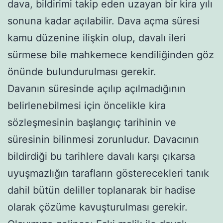
dava, bildirimi takip eden uzayan bir kira yılı
sonuna kadar açılabilir. Dava açma süresi
kamu düzenine ilişkin olup, davalı ileri
sürmese bile mahkemece kendiliğinden göz
önünde bulundurulması gerekir.
Davanın süresinde açılıp açılmadığının
belirlenebilmesi için öncelikle kira
sözleşmesinin başlangıç tarihinin ve
süresinin bilinmesi zorunludur. Davacının
bildirdiği bu tarihlere davalı karşı çıkarsa
uyuşmazlığın tarafların gösterecekleri tanık
dahil bütün deliller toplanarak bir hadise
olarak çözüme kavuşturulması gerekir.