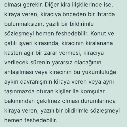
olması gerekir. Diğer kira ilişkilerinde ise,
kiraya veren, kiracıya önceden bir ihtarda
bulunmaksızın, yazılı bir bildirimle
sözleşmeyi hemen feshedebilir. Konut ve
çatılı işyeri kirasında, kiracının kiralanana
kasten ağır bir zarar vermesi, kiracıya
verilecek sürenin yararsız olacağının
anlaşılması veya kiracının bu yükümlülüğe
aykırı davranışının kiraya veren veya aynı
taşınmazda oturan kişiler ile komşular
bakımından çekilmez olması durumlarında
kiraya veren, yazılı bir bildirimle sözleşmeyi
hemen feshedebilir.