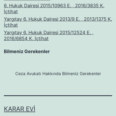
6. Hukuk Dairesi 2015/10963 E. , 2016/3835 K.
İçtihat
Yargıtay 6. Hukuk Dairesi 2013/9 E. , 2013/1375 K.
İçtihat
Yargıtay 6. Hukuk Dairesi 2015/12524 E. ,
2016/6854 K. İçtihat
Bilmeniz Gerekenler
Ceza Avukatı Hakkında Bilmeniz Gerekenler
KARAR EVI