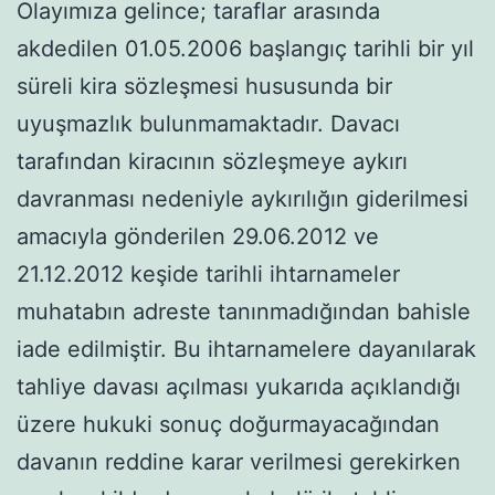
Olayımıza gelince; taraflar arasında
akdedilen 01.05.2006 başlangıç tarihli bir yıl
süreli kira sözleşmesi hususunda bir
uyuşmazlık bulunmamaktadır. Davacı
tarafından kiracının sözleşmeye aykırı
davranması nedeniyle aykırılığın giderilmesi
amacıyla gönderilen 29.06.2012 ve
21.12.2012 keşide tarihli ihtarnameler
muhatabın adreste tanınmadığından bahisle
iade edilmiştir. Bu ihtarnamelere dayanılarak
tahliye davası açılması yukarıda açıklandığı
üzere hukuki sonuç doğurmayacağından
davanın reddine karar verilmesi gerekirken