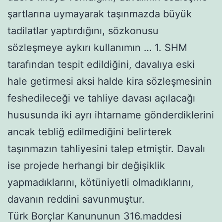
şartlarına uymayarak taşınmazda büyük
tadilatlar yaptırdığını, sözkonusu
sözleşmeye aykırı kullanımın … 1. SHM
tarafından tespit edildiğini, davalıya eski
hale getirmesi aksi halde kira sözleşmesinin
feshedileceği ve tahliye davası açılacağı
hususunda iki ayrı ihtarname gönderdiklerini
ancak tebliğ edilmediğini belirterek
taşınmazın tahliyesini talep etmiştir. Davalı
ise projede herhangi bir değişiklik
yapmadıklarını, kötüniyetli olmadıklarını,
davanın reddini savunmuştur.
Türk Borçlar Kanununun 316.maddesi