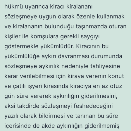
hükmü uyarınca kiracı kiralananı
sözleşmeye uygun olarak özenle kullanmak
ve kiralananın bulunduğu taşınmazda oturan
kişiler ile komşulara gerekli saygıyı
göstermekle yükümlüdür. Kiracının bu
yükümlülüğe aykırı davranması durumunda
sözleşmeye aykırılık nedeniyle tahliyesine
karar verilebilmesi için kiraya verenin konut
ve çatılı işyeri kirasında kiracıya en az otuz
gün süre vererek aykırılığın giderilmesini,
aksi takdirde sözleşmeyi feshedeceğini
yazılı olarak bildirmesi ve tanınan bu süre
içerisinde de akde aykırılığın giderilmemiş