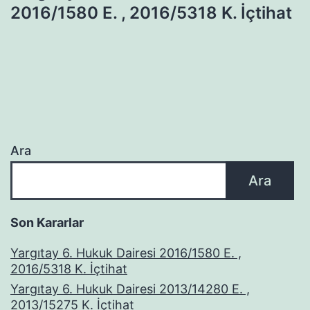
2016/1580 E. , 2016/5318 K. İçtihat
Ara
Ara
Son Kararlar
Yargıtay 6. Hukuk Dairesi 2016/1580 E. ,
2016/5318 K. İçtihat
Yargıtay 6. Hukuk Dairesi 2013/14280 E. ,
2013/15275 K. İçtihat