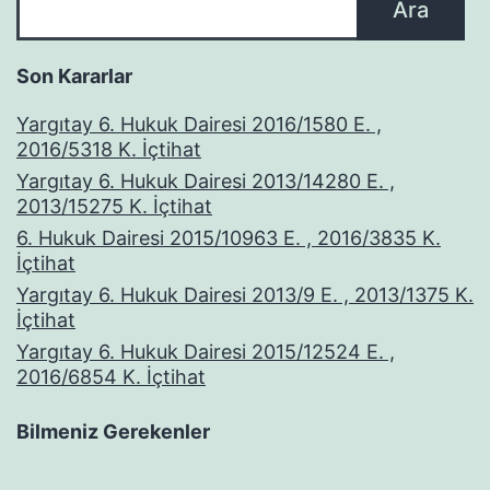
Ara
Son Kararlar
Yargıtay 6. Hukuk Dairesi 2016/1580 E. ,
2016/5318 K. İçtihat
Yargıtay 6. Hukuk Dairesi 2013/14280 E. ,
2013/15275 K. İçtihat
6. Hukuk Dairesi 2015/10963 E. , 2016/3835 K.
İçtihat
Yargıtay 6. Hukuk Dairesi 2013/9 E. , 2013/1375 K.
İçtihat
Yargıtay 6. Hukuk Dairesi 2015/12524 E. ,
2016/6854 K. İçtihat
Bilmeniz Gerekenler