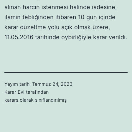
alınan harcın istenmesi halinde iadesine,
ilamın tebliğinden itibaren 10 gün içinde
karar düzeltme yolu açık olmak üzere,
11.05.2016 tarihinde oybirliğiyle karar verildi.
Yayım tarihi
Temmuz 24, 2023
Karar Evi
tarafından
karars
olarak sınıflandırılmış