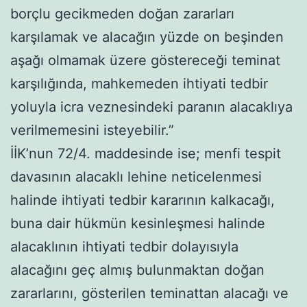
borçlu gecikmeden doğan zararları
karşılamak ve alacağın yüzde on beşinden
aşağı olmamak üzere göstereceği teminat
karşılığında, mahkemeden ihtiyati tedbir
yoluyla icra veznesindeki paranın alacaklıya
verilmemesini isteyebilir.”
İİK’nun 72/4. maddesinde ise; menfi tespit
davasının alacaklı lehine neticelenmesi
halinde ihtiyati tedbir kararının kalkacağı,
buna dair hükmün kesinleşmesi halinde
alacaklının ihtiyati tedbir dolayısıyla
alacağını geç almış bulunmaktan doğan
zararlarını, gösterilen teminattan alacağı ve