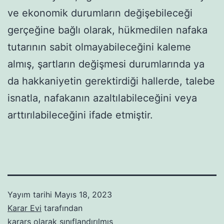
ve ekonomik durumların değişebileceği
gerçeğine bağlı olarak, hükmedilen nafaka
tutarının sabit olmayabileceğini kaleme
almış, şartların değişmesi durumlarında ya
da hakkaniyetin gerektirdiği hallerde, talebe
isnatla, nafakanın azaltılabileceğini veya
arttırılabileceğini ifade etmiştir.
Yayım tarihi
Mayıs 18, 2023
Karar Evi
tarafından
karars
olarak sınıflandırılmış