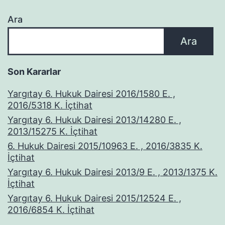
Ara
Ara
Son Kararlar
Yargıtay 6. Hukuk Dairesi 2016/1580 E. ,
2016/5318 K. İçtihat
Yargıtay 6. Hukuk Dairesi 2013/14280 E. ,
2013/15275 K. İçtihat
6. Hukuk Dairesi 2015/10963 E. , 2016/3835 K.
İçtihat
Yargıtay 6. Hukuk Dairesi 2013/9 E. , 2013/1375 K.
İçtihat
Yargıtay 6. Hukuk Dairesi 2015/12524 E. ,
2016/6854 K. İçtihat