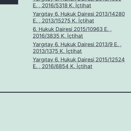
E. , 2016/5318 K. İçtihat
Yargıtay 6. Hukuk Dairesi 2013/14280
E. , 2013/15275 K. İçtihat
6. Hukuk Dairesi 2015/10963 E. ,
2016/3835 K. İçtihat
Yargıtay 6. Hukuk Dairesi 2013/9 E. ,
2013/1375 K. İçtihat
Yargıtay 6. Hukuk Dairesi 2015/12524
E. , 2016/6854 K. İçtihat