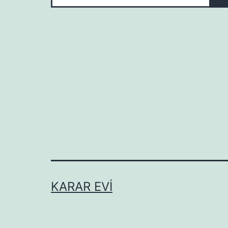
KARAR EVI