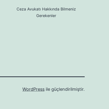
Ceza Avukatı Hakkında Bilmeniz
Gerekenler
WordPress
ile güçlendirilmiştir.